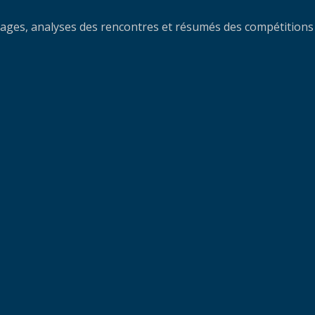
yptages, analyses des rencontres et résumés des compétitions