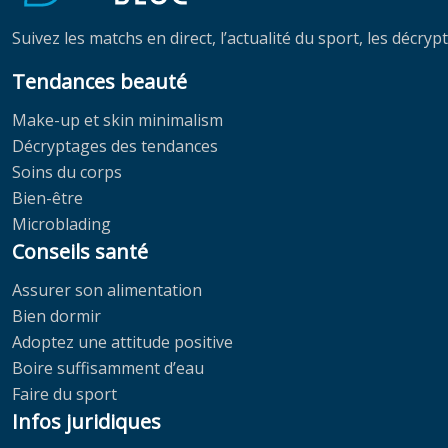
Suivez les matchs en direct, l’actualité du sport, les décr
Tendances beauté
Make-up et skin minimalism
Décryptages des tendances
Soins du corps
Bien-être
Microblading
Conseils santé
Assurer son alimentation
Bien dormir
Adoptez une attitude positive
Boire suffisamment d’eau
Faire du sport
Infos juridiques