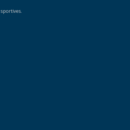
 sportives.