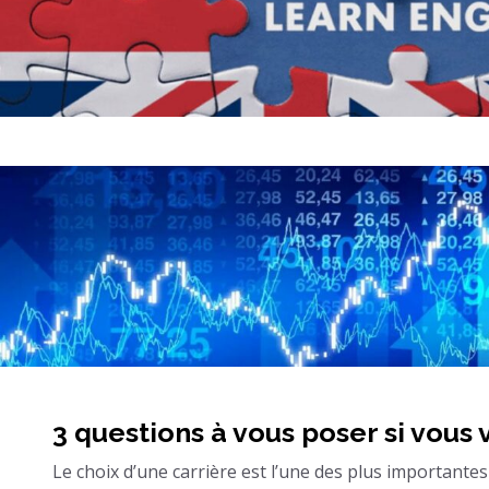
3 questions à vous poser si vous
Le choix d’une carrière est l’une des plus importante