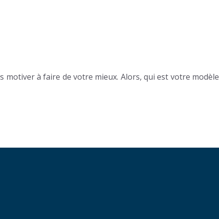
 motiver à faire de votre mieux. Alors, qui est votre modèle