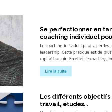
Se perfectionner en tan
coaching individuel pou
Le coaching individuel peut aider les
leadership. Cette pratique est de plu
capital humain. En effet, le coaching 
Lire la suite
Les différents objectifs
travail, études…