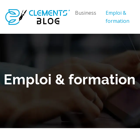
Business
Emploi &
formation
Emploi & formation