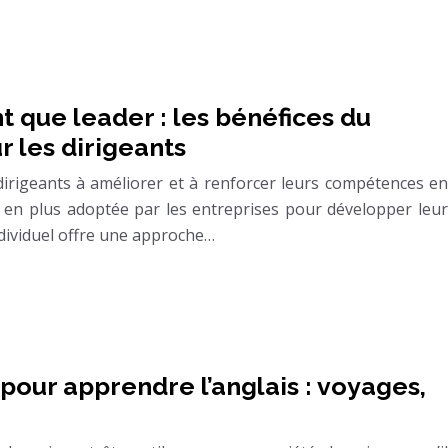
t que leader : les bénéfices du
r les dirigeants
 dirigeants à améliorer et à renforcer leurs compétences en
s en plus adoptée par les entreprises pour développer leur
individuel offre une approche…
 pour apprendre l’anglais : voyages,