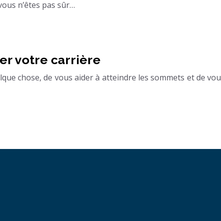
 vous n’êtes pas sûr…
er votre carrière
que chose, de vous aider à atteindre les sommets et de vous