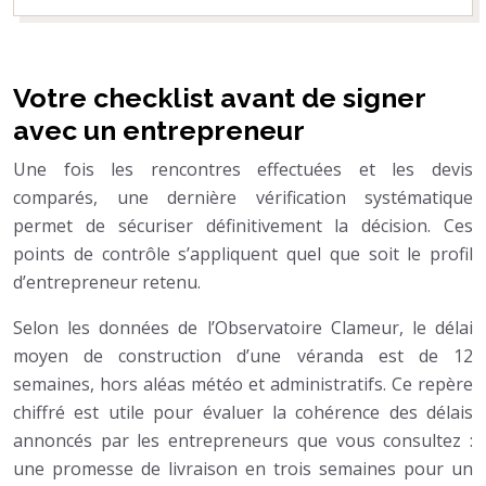
Votre checklist avant de signer
avec un entrepreneur
Une fois les rencontres effectuées et les devis
comparés, une dernière vérification systématique
permet de sécuriser définitivement la décision. Ces
points de contrôle s’appliquent quel que soit le profil
d’entrepreneur retenu.
Selon les données de l’Observatoire Clameur, le délai
moyen de construction d’une véranda est de 12
semaines, hors aléas météo et administratifs. Ce repère
chiffré est utile pour évaluer la cohérence des délais
annoncés par les entrepreneurs que vous consultez :
une promesse de livraison en trois semaines pour un