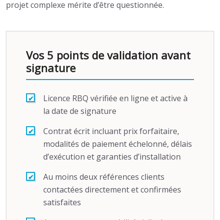
projet complexe mérite d’être questionnée.
Vos 5 points de validation avant
signature
Licence RBQ vérifiée en ligne et active à
la date de signature
Contrat écrit incluant prix forfaitaire,
modalités de paiement échelonné, délais
d’exécution et garanties d’installation
Au moins deux références clients
contactées directement et confirmées
satisfaites