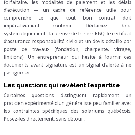
forfaitaire, les modalités de paiement et les délais
d’exécution — un cadre de référence utile pour
comprendre ce que tout bon contrat doit
impérativement contenir. Réclamez donc
systématiquement : la preuve de licence RBQ, le certificat
d’assurance responsabilité civile et un devis détaillé par
poste de travaux (fondation, charpente, vitrage,
finitions). Un entrepreneur qui hésite à fournir ces
documents avant signature est un signal d’alerte à ne
pas ignorer.
Les questions qui révèlent l’expertise
Certaines questions distinguent rapidement un
praticien expérimenté d’un généraliste peu familier avec
les contraintes spécifiques des solariums québécois.
Posez-les directement, sans détour :