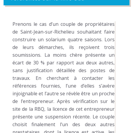
Prenons le cas d’un couple de propriétaires
de Saint-Jean-sur-Richelieu souhaitant faire
construire un solarium quatre saisons. Lors
de leurs démarches, ils reçoivent trois
soumissions. La moins chère présente un
écart de 30 % par rapport aux deux autres,
sans justification détaillée des postes de
travaux. En cherchant à contacter les
références fournies, l’une d’elles s’avère
injoignable et l’autre se révèle être un proche
de l’entrepreneur. Après vérification sur le
site de la RBQ, la licence de cet entrepreneur
présente une suspension récente. Le couple
choisit finalement l’un des deux autres
prestataires, dont la licence est active, les