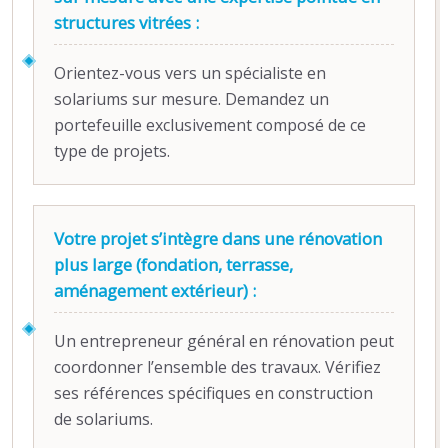
structures vitrées :
Orientez-vous vers un spécialiste en
solariums sur mesure. Demandez un
portefeuille exclusivement composé de ce
type de projets.
Votre projet s’intègre dans une rénovation
plus large (fondation, terrasse,
aménagement extérieur) :
Un entrepreneur général en rénovation peut
coordonner l’ensemble des travaux. Vérifiez
ses références spécifiques en construction
de solariums.