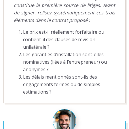
constitue la première source de litiges. Avant
de signer, relisez systématiquement ces trois
éléments dans le contrat proposé :
Le prix est-il réellement forfaitaire ou
contient-il des clauses de révision
unilatérale ?
Les garanties d’installation sont-elles
nominatives (liées à l’entrepreneur) ou
anonymes ?
Les délais mentionnés sont-ils des
engagements fermes ou de simples
estimations ?