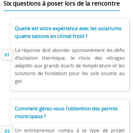
Six questions à poser lors de la rencontre
Quelle est votre expérience avec les solariums
quatre saisons en climat froid ?
La réponse doit aborder spontanément les défis
d’isolation thermique, le choix des vitrages
adaptés aux grands écarts de température et les
solutions de fondation pour les sols soumis au
gel.
Comment gérez-vous l’obtention des permis
municipaux ?
Un entrepreneur rompu à ce type de projet