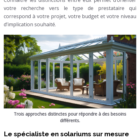
votre recherche vers le type de prestataire qui
correspond à votre projet, votre budget et votre niveau
d’implication souhaité.
Trois approches distinctes pour répondre à des besoins
différents.
Le spécialiste en solariums sur mesure