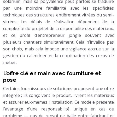
solarium, mais sa polyvalence peut parfois se traduire
par une moindre familiarité avec les spécificités
techniques des structures entièrement vitrées ou semi-
vitrées. Les délais de réalisation dépendent de la
complexité du projet et de la disponibilité des matériaux,
et ce profil d’entrepreneur jongle souvent avec
plusieurs chantiers simultanément. Cela n’invalide pas
son choix, mais cela impose une vigilance accrue sur la
gestion du calendrier et la coordination des corps de
métier.
L’offre clé en main avec fourniture et
pose
Certains fournisseurs de solariums proposent une offre
intégrée : ils conçoivent le produit, livrent les matériaux
et assurer eux-mêmes l’installation. Ce modèle présente
l’avantage d’une responsabilité unique en cas de
problème — pas de renvoi de balle entre fabricant et