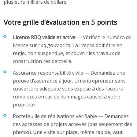
plusieurs milliers de dollars.
Votre grille d’évaluation en 5 points
Licence RBQ valide et active
— Vérifiez le numéro de
licence sur rbq.gouv.qc.ca. La licence doit être en
règle, non suspendue, et couvrir les travaux de
construction résidentielle.
Assurance responsabilité civile — Demandez une
preuve d’assurance à jour. Un entrepreneur sans
couverture adéquate vous expose à des recours
complexes en cas de dommages causés à votre
propriété.
Portefeuille de réalisations vérifiable — Demandez
des adresses de projets achevés (pas seulement des
photos). Une visite sur place, même rapide, vaut