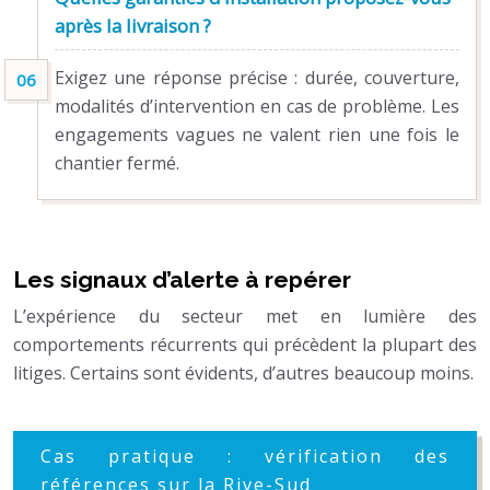
après la livraison ?
Exigez une réponse précise : durée, couverture,
modalités d’intervention en cas de problème. Les
engagements vagues ne valent rien une fois le
chantier fermé.
Les signaux d’alerte à repérer
L’expérience du secteur met en lumière des
comportements récurrents qui précèdent la plupart des
litiges. Certains sont évidents, d’autres beaucoup moins.
Cas pratique : vérification des
références sur la Rive-Sud