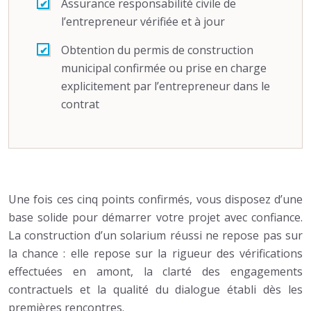
Assurance responsabilité civile de
l’entrepreneur vérifiée et à jour
Obtention du permis de construction
municipal confirmée ou prise en charge
explicitement par l’entrepreneur dans le
contrat
Une fois ces cinq points confirmés, vous disposez d’une
base solide pour démarrer votre projet avec confiance.
La construction d’un solarium réussi ne repose pas sur
la chance : elle repose sur la rigueur des vérifications
effectuées en amont, la clarté des engagements
contractuels et la qualité du dialogue établi dès les
premières rencontres.