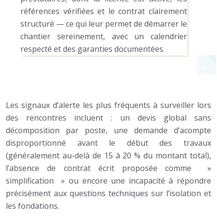
références vérifiées et le contrat clairement
structuré — ce qui leur permet de démarrer le
chantier sereinement, avec un calendrier
respecté et des garanties documentées.
Les signaux d’alerte les plus fréquents à surveiller lors
des rencontres incluent : un devis global sans
décomposition par poste, une demande d’acompte
disproportionné avant le début des travaux
(généralement au-delà de 15 à 20 % du montant total),
l’absence de contrat écrit proposée comme »
simplification » ou encore une incapacité à répondre
précisément aux questions techniques sur l’isolation et
les fondations.