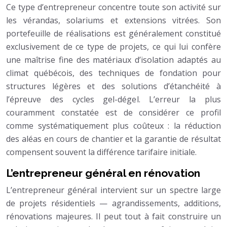
Ce type d’entrepreneur concentre toute son activité sur
les vérandas, solariums et extensions vitrées. Son
portefeuille de réalisations est généralement constitué
exclusivement de ce type de projets, ce qui lui confère
une maîtrise fine des matériaux d’isolation adaptés au
climat québécois, des techniques de fondation pour
structures légères et des solutions d’étanchéité à
l’épreuve des cycles gel-dégel. L’erreur la plus
couramment constatée est de considérer ce profil
comme systématiquement plus coûteux : la réduction
des aléas en cours de chantier et la garantie de résultat
compensent souvent la différence tarifaire initiale.
L’entrepreneur général en rénovation
L’entrepreneur général intervient sur un spectre large
de projets résidentiels — agrandissements, additions,
rénovations majeures. Il peut tout à fait construire un