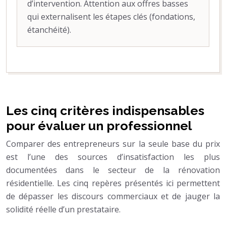
d’intervention. Attention aux offres basses
qui externalisent les étapes clés (fondations,
étanchéité).
Les cinq critères indispensables
pour évaluer un professionnel
Comparer des entrepreneurs sur la seule base du prix
est l’une des sources d’insatisfaction les plus
documentées dans le secteur de la rénovation
résidentielle. Les cinq repères présentés ici permettent
de dépasser les discours commerciaux et de jauger la
solidité réelle d’un prestataire.