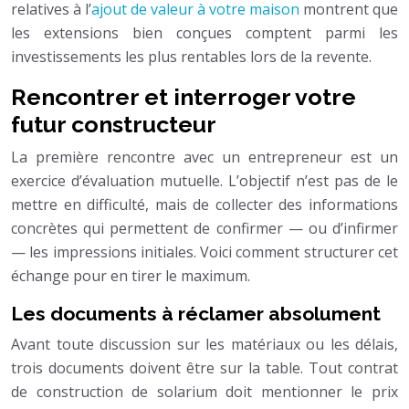
relatives à l’
ajout de valeur à votre maison
montrent que
les extensions bien conçues comptent parmi les
investissements les plus rentables lors de la revente.
Rencontrer et interroger votre
futur constructeur
La première rencontre avec un entrepreneur est un
exercice d’évaluation mutuelle. L’objectif n’est pas de le
mettre en difficulté, mais de collecter des informations
concrètes qui permettent de confirmer — ou d’infirmer
— les impressions initiales. Voici comment structurer cet
échange pour en tirer le maximum.
Les documents à réclamer absolument
Avant toute discussion sur les matériaux ou les délais,
trois documents doivent être sur la table. Tout contrat
de construction de solarium doit mentionner le prix