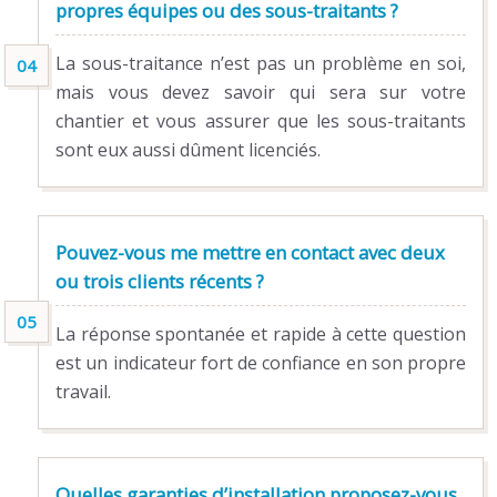
propres équipes ou des sous-traitants ?
La sous-traitance n’est pas un problème en soi,
mais vous devez savoir qui sera sur votre
chantier et vous assurer que les sous-traitants
sont eux aussi dûment licenciés.
Pouvez-vous me mettre en contact avec deux
ou trois clients récents ?
La réponse spontanée et rapide à cette question
est un indicateur fort de confiance en son propre
travail.
Quelles garanties d’installation proposez-vous