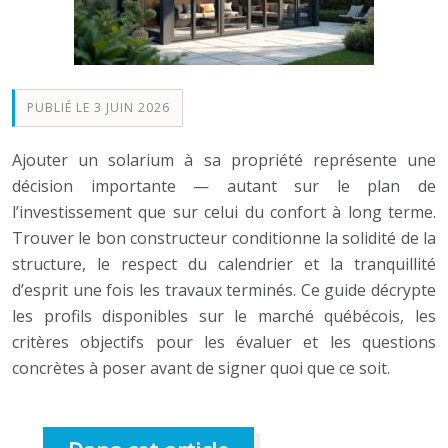
PUBLIÉ LE 3 JUIN 2026
Ajouter un solarium à sa propriété représente une
décision importante — autant sur le plan de
l’investissement que sur celui du confort à long terme.
Trouver le bon constructeur conditionne la solidité de la
structure, le respect du calendrier et la tranquillité
d’esprit une fois les travaux terminés. Ce guide décrypte
les profils disponibles sur le marché québécois, les
critères objectifs pour les évaluer et les questions
concrètes à poser avant de signer quoi que ce soit.