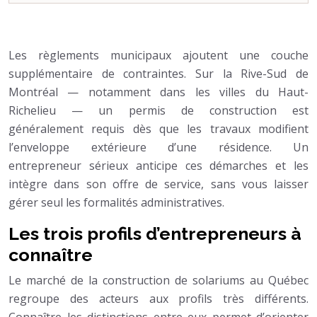
Les règlements municipaux ajoutent une couche
supplémentaire de contraintes. Sur la Rive-Sud de
Montréal — notamment dans les villes du Haut-
Richelieu — un permis de construction est
généralement requis dès que les travaux modifient
l’enveloppe extérieure d’une résidence. Un
entrepreneur sérieux anticipe ces démarches et les
intègre dans son offre de service, sans vous laisser
gérer seul les formalités administratives.
Les trois profils d’entrepreneurs à
connaître
Le marché de la construction de solariums au Québec
regroupe des acteurs aux profils très différents.
Connaître les distinctions entre eux permet d’orienter