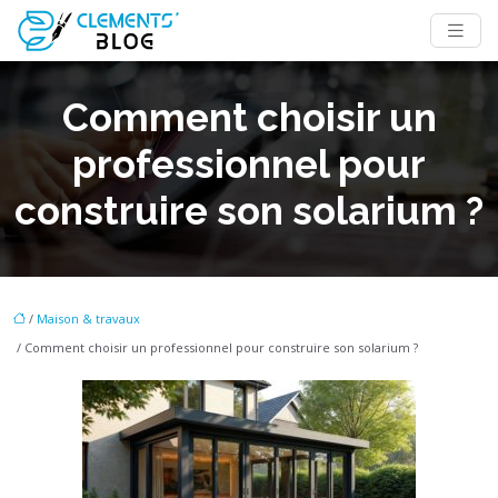
Comment choisir un
professionnel pour
construire son solarium ?
/
Maison & travaux
/ Comment choisir un professionnel pour construire son solarium ?