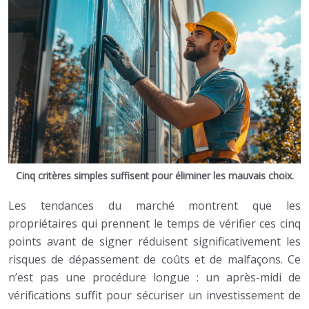
Cinq critères simples suffisent pour éliminer les mauvais choix.
Les tendances du marché montrent que les
propriétaires qui prennent le temps de vérifier ces cinq
points avant de signer réduisent significativement les
risques de dépassement de coûts et de malfaçons. Ce
n’est pas une procédure longue : un après-midi de
vérifications suffit pour sécuriser un investissement de