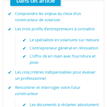
Dans cet article
Comprendre les enjeux du choix d’un
constructeur de solarium
Les trois profils d’entrepreneurs à connaître
Le spécialiste en solariums sur mesure
L’entrepreneur général en rénovation
L’offre clé en main avec fourniture et
pose
Les cinq critères indispensables pour évaluer
un professionnel
Rencontrer et interroger votre futur
constructeur
Les documents à réclamer absolument