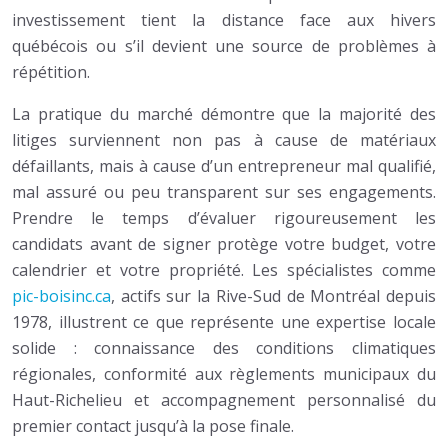
investissement tient la distance face aux hivers
québécois ou s’il devient une source de problèmes à
répétition.
La pratique du marché démontre que la majorité des
litiges surviennent non pas à cause de matériaux
défaillants, mais à cause d’un entrepreneur mal qualifié,
mal assuré ou peu transparent sur ses engagements.
Prendre le temps d’évaluer rigoureusement les
candidats avant de signer protège votre budget, votre
calendrier et votre propriété. Les spécialistes comme
pic-boisinc.ca
, actifs sur la Rive-Sud de Montréal depuis
1978, illustrent ce que représente une expertise locale
solide : connaissance des conditions climatiques
régionales, conformité aux règlements municipaux du
Haut-Richelieu et accompagnement personnalisé du
premier contact jusqu’à la pose finale.