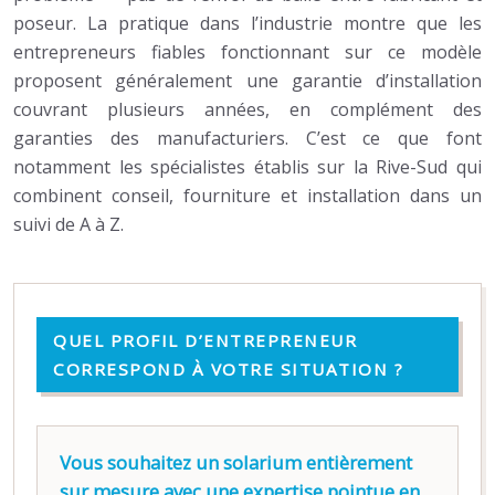
poseur. La pratique dans l’industrie montre que les
entrepreneurs fiables fonctionnant sur ce modèle
proposent généralement une garantie d’installation
couvrant plusieurs années, en complément des
garanties des manufacturiers. C’est ce que font
notamment les spécialistes établis sur la Rive-Sud qui
combinent conseil, fourniture et installation dans un
suivi de A à Z.
QUEL PROFIL D’ENTREPRENEUR
CORRESPOND À VOTRE SITUATION ?
Vous souhaitez un solarium entièrement
sur mesure avec une expertise pointue en