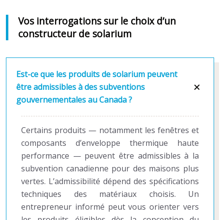
Vos interrogations sur le choix d’un
constructeur de solarium
Est-ce que les produits de solarium peuvent
être admissibles à des subventions
gouvernementales au Canada ?
Certains produits — notamment les fenêtres et
composants d’enveloppe thermique haute
performance — peuvent être admissibles à la
subvention canadienne pour des maisons plus
vertes. L’admissibilité dépend des spécifications
techniques des matériaux choisis. Un
entrepreneur informé peut vous orienter vers
les produits éligibles dès la conception du