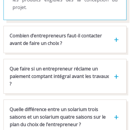
projet.
Combien d’entrepreneurs faut-il contacter
avant de faire un choix ?
Que faire si un entrepreneur réclame un
paiement comptant intégral avant les travaux
?
Quelle différence entre un solarium trois
saisons et un solarium quatre saisons sur le
plan du choix de l’entrepreneur ?