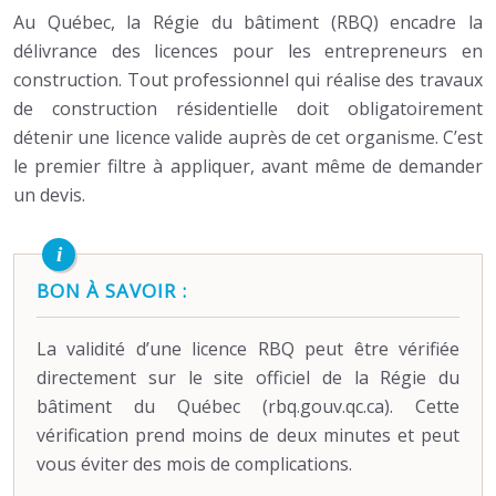
Au Québec, la Régie du bâtiment (RBQ) encadre la
délivrance des licences pour les entrepreneurs en
construction. Tout professionnel qui réalise des travaux
de construction résidentielle doit obligatoirement
détenir une licence valide auprès de cet organisme. C’est
le premier filtre à appliquer, avant même de demander
un devis.
BON À SAVOIR :
La validité d’une licence RBQ peut être vérifiée
directement sur le site officiel de la Régie du
bâtiment du Québec (rbq.gouv.qc.ca). Cette
vérification prend moins de deux minutes et peut
vous éviter des mois de complications.