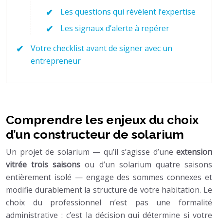
Les questions qui révèlent l’expertise
Les signaux d’alerte à repérer
Votre checklist avant de signer avec un
entrepreneur
Comprendre les enjeux du choix
d’un constructeur de solarium
Un projet de solarium — qu’il s’agisse d’une
extension
vitrée trois saisons
ou d’un solarium quatre saisons
entièrement isolé — engage des sommes connexes et
modifie durablement la structure de votre habitation. Le
choix du professionnel n’est pas une formalité
administrative : c’est la décision qui détermine si votre