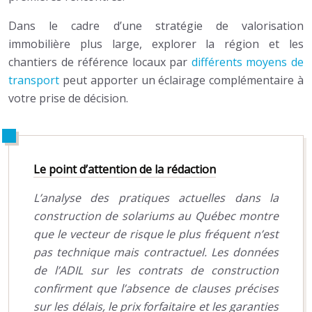
Dans le cadre d’une stratégie de valorisation
immobilière plus large, explorer la région et les
chantiers de référence locaux par
différents moyens de
transport
peut apporter un éclairage complémentaire à
votre prise de décision.
Le point d’attention de la rédaction
L’analyse des pratiques actuelles dans la
construction de solariums au Québec montre
que le vecteur de risque le plus fréquent n’est
pas technique mais contractuel. Les données
de l’ADIL sur les contrats de construction
confirment que l’absence de clauses précises
sur les délais, le prix forfaitaire et les garanties