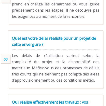
prend en charge les démarches ou vous guide
précisément dans les étapes. Il ne découvre pas
les exigences au moment de la rencontre.
Quel est votre délai réaliste pour un projet de
cette envergure ?
Les délais de réalisation varient selon la
complexité du projet et la disponibilité des
matériaux. Méfiez-vous des promesses de délais
très courts qui ne tiennent pas compte des aléas
d’approvisionnement ou des conditions météo.
Qui réalise effectivement les travaux : vos