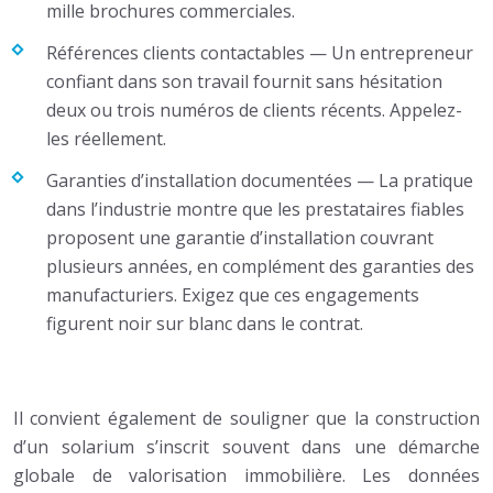
mille brochures commerciales.
Références clients contactables — Un entrepreneur
confiant dans son travail fournit sans hésitation
deux ou trois numéros de clients récents. Appelez-
les réellement.
Garanties d’installation documentées — La pratique
dans l’industrie montre que les prestataires fiables
proposent une garantie d’installation couvrant
plusieurs années, en complément des garanties des
manufacturiers. Exigez que ces engagements
figurent noir sur blanc dans le contrat.
Il convient également de souligner que la construction
d’un solarium s’inscrit souvent dans une démarche
globale de valorisation immobilière. Les données