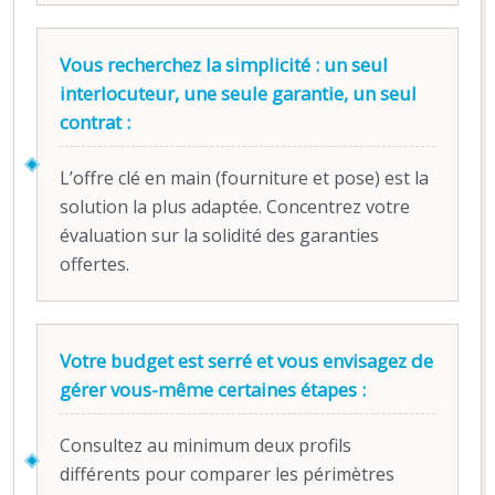
Vous recherchez la simplicité : un seul
interlocuteur, une seule garantie, un seul
contrat :
L’offre clé en main (fourniture et pose) est la
solution la plus adaptée. Concentrez votre
évaluation sur la solidité des garanties
offertes.
Votre budget est serré et vous envisagez de
gérer vous-même certaines étapes :
Consultez au minimum deux profils
différents pour comparer les périmètres